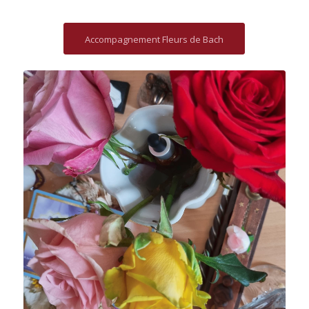
Accompagnement Fleurs de Bach