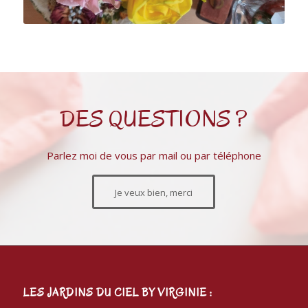
DES QUESTIONS ?
Parlez moi de vous par mail ou par téléphone
Je veux bien, merci
LES JARDINS DU CIEL BY VIRGINIE :