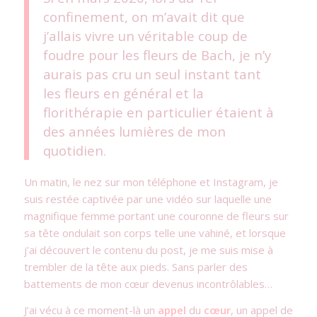
confinement, on m’avait dit que
j’allais vivre un véritable coup de
foudre pour les fleurs de Bach, je n’y
aurais pas cru un seul instant tant
les fleurs en général et la
florithérapie en particulier étaient à
des années lumières de mon
quotidien.
Un matin, le nez sur mon téléphone et Instagram, je
suis restée captivée par une vidéo sur laquelle une
magnifique femme portant une couronne de fleurs sur
sa tête ondulait son corps telle une vahiné, et lorsque
j’ai découvert le contenu du post, je me suis mise à
trembler de la tête aux pieds. Sans parler des
battements de mon cœur devenus incontrôlables…
J’ai vécu à ce moment-là un
appel
du
cœur
, un appel de