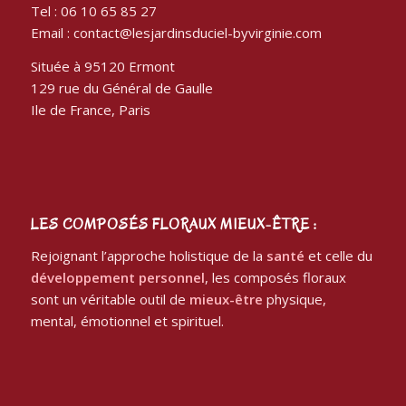
Tel : 06 10 65 85 27
Email : contact@lesjardinsduciel-byvirginie.com
Située à 95120 Ermont
129 rue du Général de Gaulle
Ile de France, Paris
LES COMPOSÉS FLORAUX MIEUX-ÊTRE :
Rejoignant l’approche holistique de la
santé
et celle du
développement personnel
, les composés floraux
sont un véritable outil de
mieux-être
physique,
mental, émotionnel et spirituel.