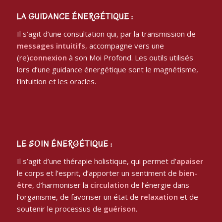
LA GUIDANCE ÉNERGÉTIQUE :
Il s’agit d’une consultation qui, par la transmission de
messages intuitifs
, accompagne vers une
(re)
connexion
à son Moi Profond. Les outils utilisés
lors d’une guidance énergétique sont le magnétisme,
l’intuition et les oracles.
LE SOIN ÉNERGÉTIQUE :
Il s’agit d’une thérapie holistique, qui permet d’
apaiser
le corps et l’esprit, d’apporter un sentiment de
bien-
être
, d’harmoniser la
circulation
de l’énergie dans
l’organisme, de favoriser un état de
relaxation
et de
soutenir le processus de
guérison
.