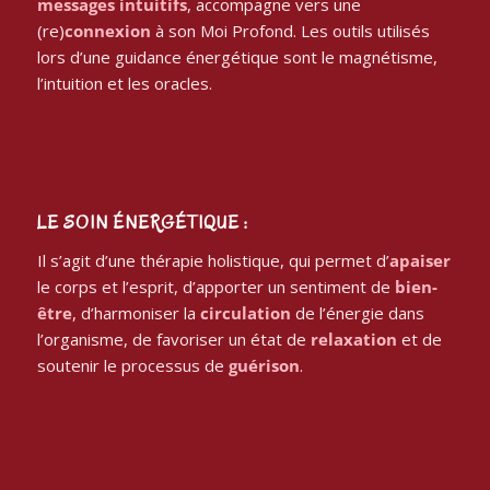
(re)
connexion
à son Moi Profond. Les outils utilisés
lors d’une guidance énergétique sont le magnétisme,
l’intuition et les oracles.
LE SOIN ÉNERGÉTIQUE :
Il s’agit d’une thérapie holistique, qui permet d’
apaiser
le corps et l’esprit, d’apporter un sentiment de
bien-
être
, d’harmoniser la
circulation
de l’énergie dans
l’organisme, de favoriser un état de
relaxation
et de
soutenir le processus de
guérison
.