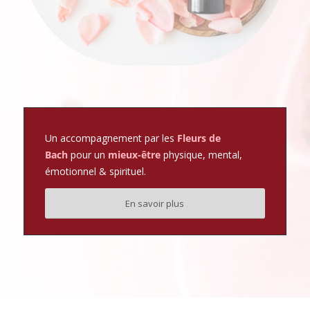
Un accompagnement par les
Fleurs de
Bach
pour un
mieux-être
physique, mental,
émotionnel & spirituel.
En savoir plus