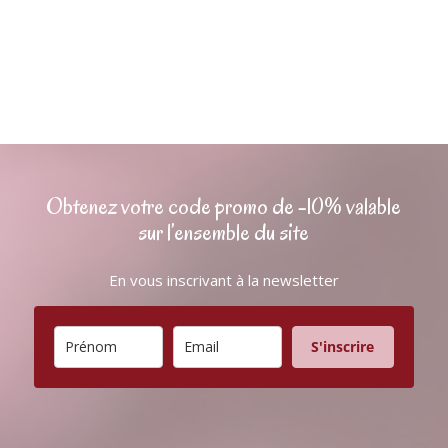
Obtenez votre code promo de -10% valable
sur l’ensemble du site
En vous inscrivant à la newsletter
S'inscrire