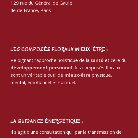
Ile de France, Paris
LES COMPOSÉS FLORAUX MIEUX-ÊTRE :
Rejoignant l’approche holistique de la
santé
et celle du
développement personnel
, les composés floraux
sont un véritable outil de
mieux-être
physique,
mental, émotionnel et spirituel.
LA GUIDANCE ÉNERGÉTIQUE :
Il s’agit d’une consultation qui, par la transmission de
messages intuitifs
, accompagne vers une