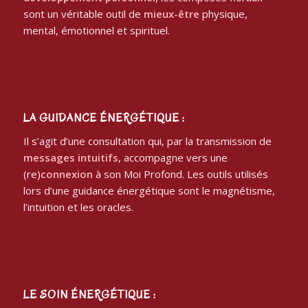
sont un véritable outil de
mieux-être
physique,
mental, émotionnel et spirituel.
LA GUIDANCE ÉNERGÉTIQUE :
Il s’agit d’une consultation qui, par la transmission de
messages intuitifs
, accompagne vers une
(re)
connexion
à son Moi Profond. Les outils utilisés
lors d’une guidance énergétique sont le magnétisme,
l’intuition et les oracles.
LE SOIN ÉNERGÉTIQUE :