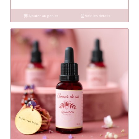
Ajouter au panier
Voir les détails