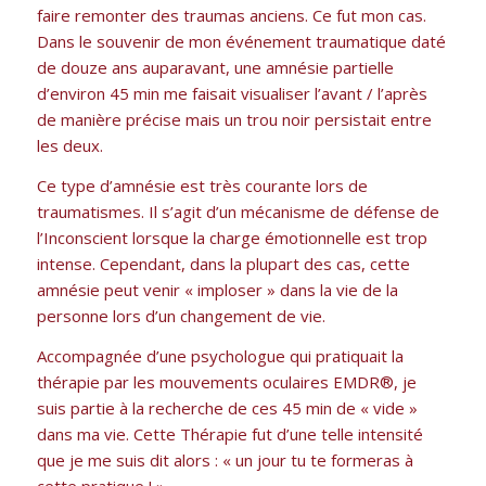
faire remonter des traumas anciens. Ce fut mon cas.
Dans le souvenir de mon événement traumatique daté
de douze ans auparavant, une amnésie partielle
d’environ 45 min me faisait visualiser l’avant / l’après
de manière précise mais un trou noir persistait entre
les deux.
Ce type d’amnésie est très courante lors de
traumatismes. Il s’agit d’un mécanisme de défense de
l’Inconscient lorsque la charge émotionnelle est trop
intense. Cependant, dans la plupart des cas, cette
amnésie peut venir « imploser » dans la vie de la
personne lors d’un changement de vie.
Accompagnée d’une psychologue qui pratiquait la
thérapie par les mouvements oculaires EMDR®, je
suis partie à la recherche de ces 45 min de « vide »
dans ma vie. Cette Thérapie fut d’une telle intensité
que je me suis dit alors : « un jour tu te formeras à
cette pratique ! »