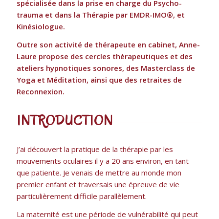
spécialisée dans la prise en charge du Psycho-
trauma et dans la Thérapie par EMDR-IMO®, et
Kinésiologue.
Outre son activité de thérapeute en cabinet, Anne-
Laure propose des cercles thérapeutiques et des
ateliers hypnotiques sonores, des Masterclass de
Yoga et Méditation, ainsi que des retraites de
Reconnexion.
INTRODUCTION
J’ai découvert la pratique de la thérapie par les
mouvements oculaires il y a 20 ans environ, en tant
que patiente. Je venais de mettre au monde mon
premier enfant et traversais une épreuve de vie
particulièrement difficile parallèlement.
La maternité est une période de vulnérabilité qui peut