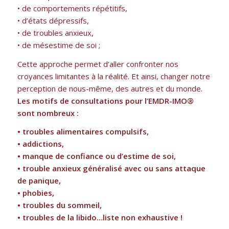
• de comportements répétitifs,
• d’états dépressifs,
• de troubles anxieux,
• de mésestime de soi ;
Cette approche permet d’aller confronter nos
croyances limitantes à la réalité. Et ainsi, changer notre
perception de nous-même, des autres et du monde.
Les motifs de consultations pour l’EMDR-IMO®
sont nombreux :
• troubles alimentaires compulsifs,
• addictions,
• manque de confiance ou d’estime de soi,
• trouble anxieux généralisé avec ou sans attaque
de panique,
• phobies,
• troubles du sommeil,
• troubles de la libido…liste non exhaustive !