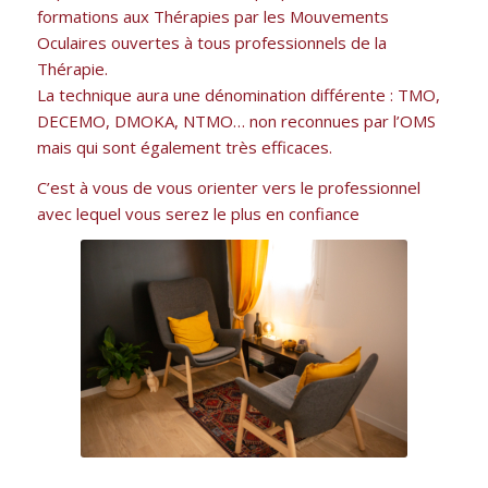
formations aux Thérapies par les Mouvements
Oculaires ouvertes à tous professionnels de la
Thérapie.
La technique aura une dénomination différente : TMO,
DECEMO, DMOKA, NTMO… non reconnues par l’OMS
mais qui sont également très efficaces.
C’est à vous de vous orienter vers le professionnel
avec lequel vous serez le plus en confiance