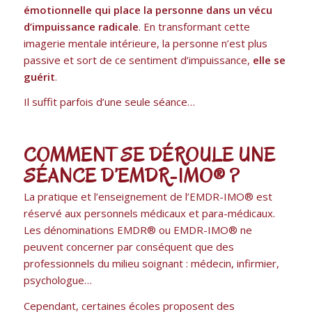
émotionnelle qui place la personne dans un vécu
d’impuissance radicale
. En transformant cette
imagerie mentale intérieure, la personne n’est plus
passive et sort de ce sentiment d’impuissance,
elle se
guérit
.
Il suffit parfois d’une seule séance…
COMMENT SE DÉROULE UNE
SÉANCE D’EMDR-IMO® ?
La pratique et l’enseignement de l’EMDR-IMO® est
réservé aux personnels médicaux et para-médicaux.
Les dénominations EMDR® ou EMDR-IMO® ne
peuvent concerner par conséquent que des
professionnels du milieu soignant : médecin, infirmier,
psychologue…
Cependant, certaines écoles proposent des