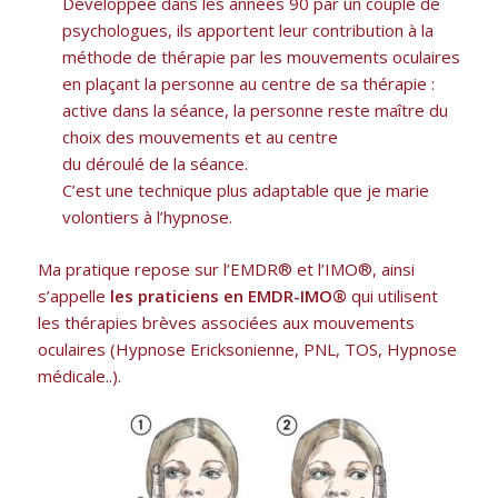
Développée dans les années 90 par un couple de
psychologues, ils apportent leur contribution à la
méthode de thérapie par les mouvements oculaires
en plaçant la personne au centre de sa thérapie :
active dans la séance, la personne reste maître du
choix des mouvements et au centre
du déroulé de la séance.
C’est une technique plus adaptable que je marie
volontiers à l’hypnose.
Ma pratique repose sur l’EMDR® et l’IMO®, ainsi
s’appelle
les praticiens en EMDR-IMO®
qui utilisent
les thérapies brèves associées aux mouvements
oculaires (Hypnose Ericksonienne, PNL, TOS, Hypnose
médicale..).