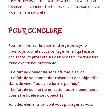
L’EMDR-IMO® permet d’aider la mémoire à intégrer
l’événement comme si le temps « avait fait son oeuvre
» de manière naturelle.
POUR CONCLURE
Pour terminer sur la prise en charge du psycho-
trauma, je souhaite vous partager le fait qu’il existe
des
facteurs protecteurs
à un vécu traumatique lors
d’une expérience stressante :
– Le fait de donner un sens affirmé à sa vie,
– Le fait de se donner des raisons et des objectifs
clairs de vivre ( ou de se battre parfois ),
– Le fait de se mettre en action quotidiennement
pour être fidèle à ses objectifs,
Sont des éléments qui vont vous protéger et vous