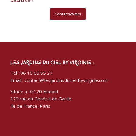
Contactez-moi
LES JARDINS DU CIEL BY VIRGINIE :
Tel : 06 10 65 85 27
Email : contact@lesjardinsduciel-byvirginie.com
Située à 95120 Ermont
129 rue du Général de Gaulle
Ile de France, Paris