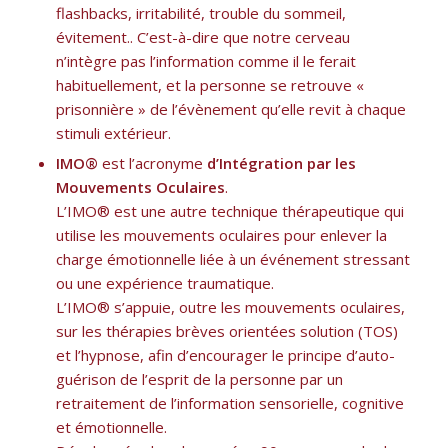
flashbacks, irritabilité, trouble du sommeil,
évitement.. C’est-à-dire que notre cerveau
n’intègre pas l’information comme il le ferait
habituellement, et la personne se retrouve «
prisonnière » de l’évènement qu’elle revit à chaque
stimuli extérieur.
IMO®
est l’acronyme
d’Intégration par les
Mouvements Oculaires
.
L’IMO® est une autre technique thérapeutique qui
utilise les mouvements oculaires pour enlever la
charge émotionnelle liée à un événement stressant
ou une expérience traumatique.
L’IMO® s’appuie, outre les mouvements oculaires,
sur les thérapies brèves orientées solution (TOS)
et l’hypnose, afin d’encourager le principe d’auto-
guérison de l’esprit de la personne par un
retraitement de l’information sensorielle, cognitive
et émotionnelle.