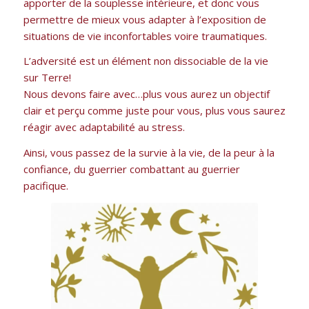
apporter de la souplesse intérieure, et donc vous
permettre de mieux vous adapter à l’exposition de
situations de vie inconfortables voire traumatiques.
L’adversité est un élément non dissociable de la vie
sur Terre!
Nous devons faire avec…plus vous aurez un objectif
clair et perçu comme juste pour vous, plus vous saurez
réagir avec adaptabilité au stress.
Ainsi, vous passez de la survie à la vie, de la peur à la
confiance, du guerrier combattant au guerrier
pacifique.