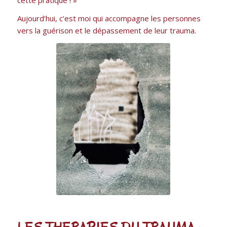
Aujourd’hui, c’est moi qui accompagne les personnes
vers la guérison et le dépassement de leur trauma.