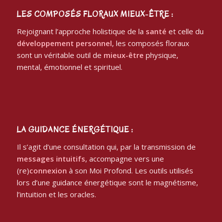
LES COMPOSÉS FLORAUX MIEUX-ÊTRE :
Rejoignant l’approche holistique de la
santé
et celle du
développement personnel
, les composés floraux
sont un véritable outil de
mieux-être
physique,
mental, émotionnel et spirituel.
LA GUIDANCE ÉNERGÉTIQUE :
Il s’agit d’une consultation qui, par la transmission de
messages intuitifs
, accompagne vers une
(re)
connexion
à son Moi Profond. Les outils utilisés
lors d’une guidance énergétique sont le magnétisme,
l’intuition et les oracles.