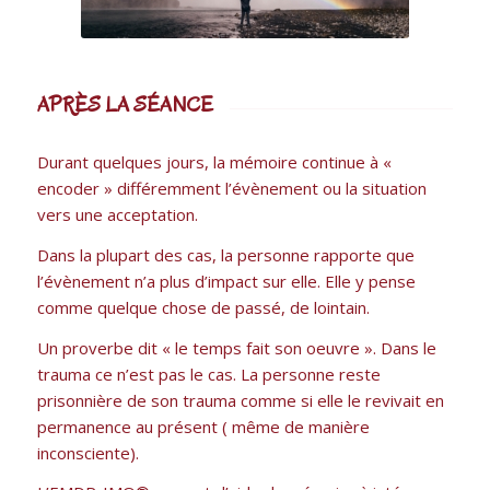
APRÈS LA SÉANCE
Durant quelques jours, la mémoire continue à «
encoder » différemment l’évènement ou la situation
vers une acceptation.
Dans la plupart des cas, la personne rapporte que
l’évènement n’a plus d’impact sur elle. Elle y pense
comme quelque chose de passé, de lointain.
Un proverbe dit « le temps fait son oeuvre ». Dans le
trauma ce n’est pas le cas. La personne reste
prisonnière de son trauma comme si elle le revivait en
permanence au présent ( même de manière
inconsciente).