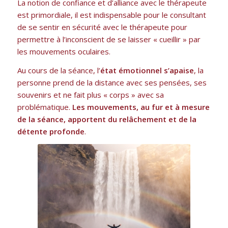
La notion de confiance et d’alliance avec le thérapeute
est primordiale, il est indispensable pour le consultant
de se sentir en sécurité avec le thérapeute pour
permettre à l’inconscient de se laisser « cueillir » par
les mouvements oculaires.
Au cours de la séance, l’
état émotionnel s’apaise
, la
personne prend de la distance avec ses pensées, ses
souvenirs et ne fait plus « corps » avec sa
problématique.
Les mouvements, au fur et à mesure
de la séance, apportent du relâchement et de la
détente profonde
.