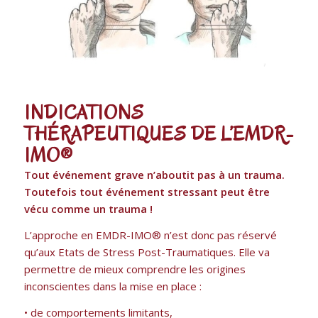
INDICATIONS
THÉRAPEUTIQUES DE L’EMDR-
IMO®
Tout événement grave n’aboutit pas à un trauma.
Toutefois tout événement stressant peut être
vécu comme un trauma !
L’approche en EMDR-IMO® n’est donc pas réservé
qu’aux Etats de Stress Post-Traumatiques. Elle va
permettre de mieux comprendre les origines
inconscientes dans la mise en place :
• de comportements limitants,