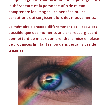
le thérapeute et la personne afin de mieux
comprendre les images, les pensées ou les
sensations qui surgissent lors des mouvements.
La mémoire s’encode différemment et il est alors
possible que des moments anciens ressurgissent,
permettant de mieux comprendre la mise en place
de croyances limitantes, ou dans certains cas de
traumas.