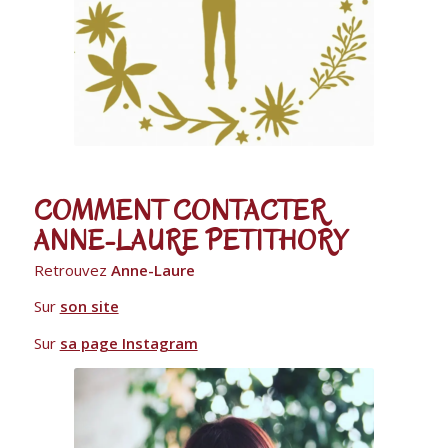
COMMENT CONTACTER
ANNE-LAURE PETITHORY
Retrouvez
Anne-Laure
Sur
son site
Sur
sa page Instagram