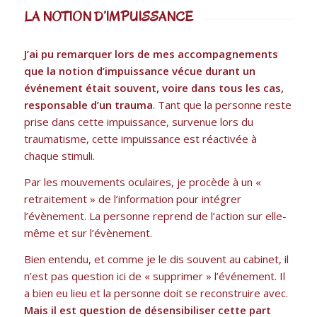
LA NOTION D’IMPUISSANCE
J’ai pu remarquer lors de mes accompagnements
que la notion d’impuissance vécue durant un
événement était souvent, voire dans tous les cas,
responsable d’un trauma
. Tant que la personne reste
prise dans cette impuissance, survenue lors du
traumatisme, cette impuissance est réactivée à
chaque stimuli.
Par les mouvements oculaires, je procède à un «
retraitement » de l’information pour intégrer
l’évènement. La personne reprend de l’action sur elle-
même et sur l’évènement.
Bien entendu, et comme je le dis souvent au cabinet, il
n’est pas question ici de « supprimer » l’événement. Il
a bien eu lieu et la personne doit se reconstruire avec.
Mais il est question de désensibiliser cette part