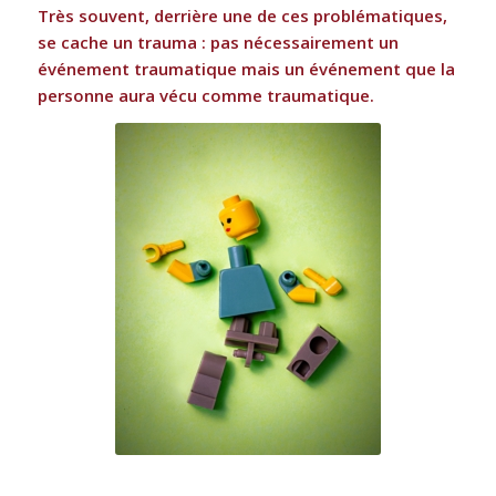
Très souvent, derrière une de ces problématiques,
se cache un trauma : pas nécessairement un
événement traumatique mais un événement que la
personne aura vécu comme traumatique.