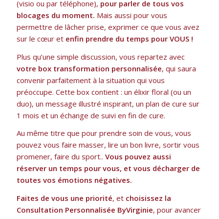
(visio ou par téléphone),
pour parler de tous vos
blocages du moment.
Mais aussi pour vous
permettre de lâcher prise, exprimer ce que vous avez
sur le cœur et
enfin prendre du temps pour VOUS !
Plus qu’une simple discussion, vous repartez avec
votre box transformation personnalisée
, qui saura
convenir parfaitement à la situation qui vous
préoccupe. Cette box contient : un élixir floral (ou un
duo), un message illustré inspirant, un plan de cure sur
1 mois et un échange de suivi en fin de cure.
Au même titre que pour prendre soin de vous, vous
pouvez vous faire masser, lire un bon livre, sortir vous
promener, faire du sport..
Vous pouvez aussi
réserver un temps pour vous, et vous décharger de
toutes vos émotions négatives.
Faites de vous une priorité
, et
choisissez la
Consultation Personnalisée ByVirginie
, pour avancer