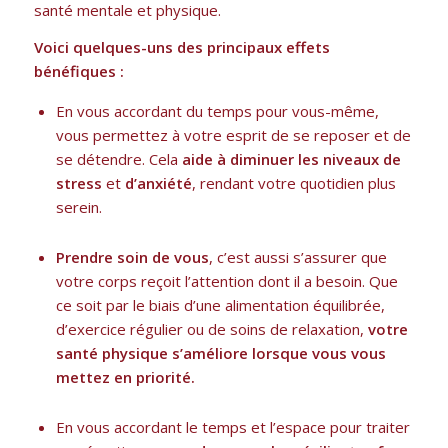
santé mentale et physique.
Voici quelques-uns des principaux effets
bénéfiques :
En vous accordant du temps pour vous-même,
vous permettez à votre esprit de se reposer et de
se détendre. Cela
aide à diminuer les niveaux de
stress
et
d’anxiété
, rendant votre quotidien plus
serein.
Prendre soin de vous
, c’est aussi s’assurer que
votre corps reçoit l’attention dont il a besoin. Que
ce soit par le biais d’une alimentation équilibrée,
d’exercice régulier ou de soins de relaxation,
votre
santé physique s’améliore lorsque vous vous
mettez en priorité.
En vous accordant le temps et l’espace pour traiter