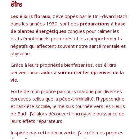
être
Les élixirs floraux
, développés par le Dr Edward Bach
dans les années 1930, sont des
préparations à base
de plantes énergétiques
conçues pour calmer les
états émotionnels perturbés et les comportements
négatifs qui affectent souvent notre santé mentale et
physique.
Grâce à leurs propriétés bienfaisantes, ces élixirs
peuvent nous
aider à surmonter les épreuves de la
vie
.
Forte de mon propre parcours marqué par diverses
épreuves telles que la pédo-criminalité, l’hypocondrie
et l’anxiété sociale, je me suis tournée vers les Fleurs
de Bach. J’ai alors découvert l’incroyable puissance de
leurs effets réparateurs.
Inspirée par cette découverte, j’ai créé mes propres