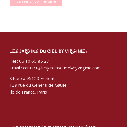
LES JARDINS DU CIEL BY VIRGINIE :
Tel : 06 10 65 85 27
Email : contact@lesjardinsduciel-byvirginie.com
Située à 95120 Ermont
129 rue du Général de Gaulle
Ile de France, Paris