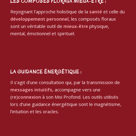
LES COMPOSÉS FLORAUX MIEUX-ÊTRE :
Rejoignant l’approche holistique de la
santé
et celle du
développement personnel
, les composés floraux
sont un véritable outil de
mieux-être
physique,
mental, émotionnel et spirituel.
LA GUIDANCE ÉNERGÉTIQUE :
Il s’agit d’une consultation qui, par la transmission de
messages intuitifs
, accompagne vers une
(re)
connexion
à son Moi Profond. Les outils utilisés
lors d’une guidance énergétique sont le magnétisme,
l’intuition et les oracles.