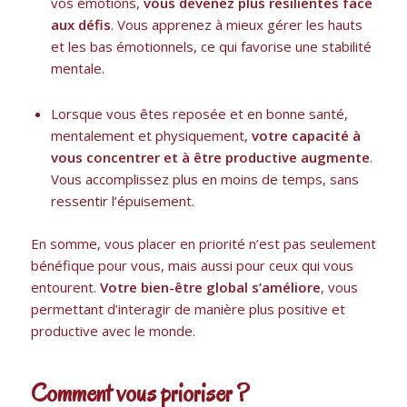
vos émotions,
vous devenez plus résilientes face
aux défis
. Vous apprenez à mieux gérer les hauts
et les bas émotionnels, ce qui favorise une stabilité
mentale.
Lorsque vous êtes reposée et en bonne santé,
mentalement et physiquement,
votre capacité à
vous concentrer et à être productive augmente
.
Vous accomplissez plus en moins de temps, sans
ressentir l’épuisement.
En somme, vous placer en priorité n’est pas seulement
bénéfique pour vous, mais aussi pour ceux qui vous
entourent.
Votre bien-être global s’améliore
, vous
permettant d’interagir de manière plus positive et
productive avec le monde.
Comment vous prioriser ?