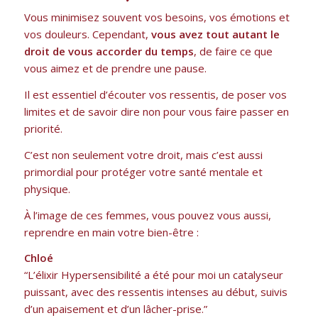
Vous minimisez souvent vos besoins, vos émotions et
vos douleurs. Cependant,
vous avez tout autant le
droit de vous accorder du temps
, de faire ce que
vous aimez et de prendre une pause.
Il est essentiel d’écouter vos ressentis, de poser vos
limites et de savoir dire non pour vous faire passer en
priorité.
C’est non seulement votre droit, mais c’est aussi
primordial pour protéger votre santé mentale et
physique.
À l’image de ces femmes, vous pouvez vous aussi,
reprendre en main votre bien-être :
Chloé
“L’élixir Hypersensibilité a été pour moi un catalyseur
puissant, avec des ressentis intenses au début, suivis
d’un apaisement et d’un lâcher-prise.”