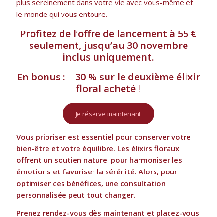
plus sereinement dans votre vie avec vous-même et
le monde qui vous entoure.
Profitez de l’offre de lancement à 55 €
seulement, jusqu’au 30 novembre
inclus uniquement.
En bonus : – 30 % sur le deuxième élixir
floral acheté !
Je réserve maintenant
Vous prioriser est essentiel pour conserver votre
bien-être et votre équilibre. Les élixirs floraux
offrent un soutien naturel pour harmoniser les
émotions et favoriser la sérénité.
Alors, pour
optimiser ces bénéfices, une consultation
personnalisée peut tout changer.
Prenez rendez-vous dès maintenant et placez-vous