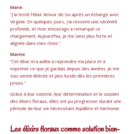
Marie
“J’ai testé l’élixir Amour de Soi après un échange avec
Virginie. En quelques jours, j’ai ressenti une sérénité
profonde, et mon entourage a remarqué ce
changement. Aujourd’hui, je me sens plus forte et
alignée dans mes choix.”
Marine
“Cet élixir m’a aidée à reprendre ma place et à
exprimer ce que je gardais depuis des années. Je me
suis sentie libérée et plus lucide dès les premières
prises.”
Grâce à leur volonté, leur détermination et le soutien
des élixirs floraux, elles ont pu progresser durant une
période de leur vie nécessitant équilibre et harmonie.
Les élixirs floraux comme solution bien-