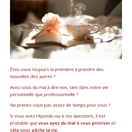
Êtes-vous toujours la première à prendre des
nouvelles des autres ?
Avez-vous du mal à dire non, tant dans votre vie
personnelle que professionnelle ?
Ne prenez-vous pas assez de temps pour vous ?
Si vous avez répondu oui à ces questions, il est
probable que
vous ayez du mal à vous prioriser
et
cela vous gâche la vie
.