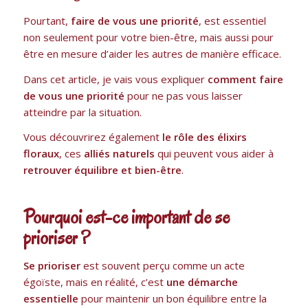
Pourtant,
faire de vous une priorité
, est essentiel
non seulement pour votre bien-être, mais aussi pour
être en mesure d’aider les autres de manière efficace.
Dans cet article, je vais vous expliquer
comment faire
de vous une priorité
pour ne pas vous laisser
atteindre par la situation.
Vous découvrirez également
le rôle des élixirs
floraux
, ces
alliés naturels
qui peuvent vous aider à
retrouver équilibre et bien-être
.
Pourquoi est-ce important de se
prioriser ?
Se prioriser
est souvent perçu comme un acte
égoïste, mais en réalité, c’est
une démarche
essentielle
pour maintenir un bon équilibre entre la