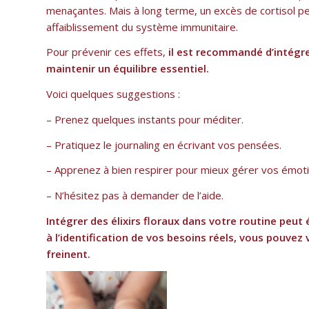
menaçantes. Mais à long terme, un excès de cortisol pe
affaiblissement du système immunitaire.
Pour prévenir ces effets,
il est recommandé d’intégre
maintenir un équilibre essentiel.
Voici quelques suggestions :
– Prenez quelques instants pour méditer.
– Pratiquez le journaling en écrivant vos pensées.
– Apprenez à bien respirer pour mieux gérer vos émoti
– N’hésitez pas à demander de l’aide.
Intégrer des élixirs floraux dans votre routine peut
à l’identification de vos besoins réels, vous pouvez 
freinent.